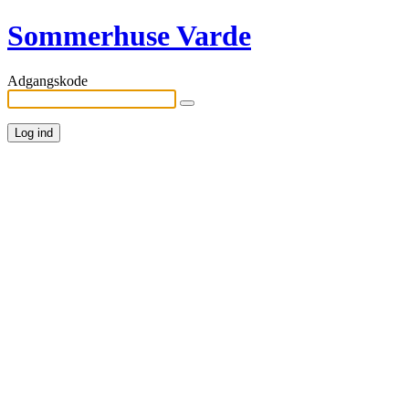
Sommerhuse Varde
Adgangskode