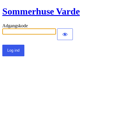
Sommerhuse Varde
Adgangskode