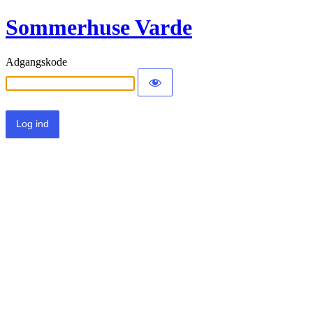
Sommerhuse Varde
Adgangskode