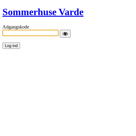
Sommerhuse Varde
Adgangskode