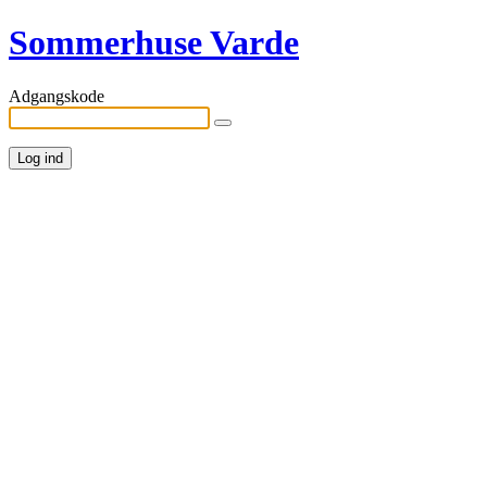
Sommerhuse Varde
Adgangskode