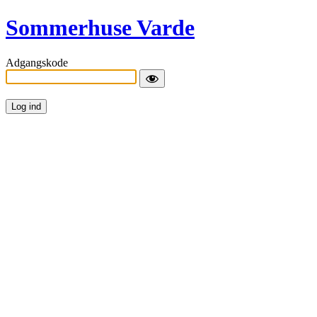
Sommerhuse Varde
Adgangskode