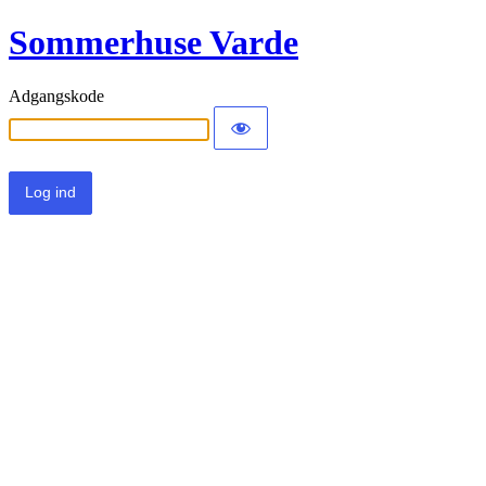
Sommerhuse Varde
Adgangskode