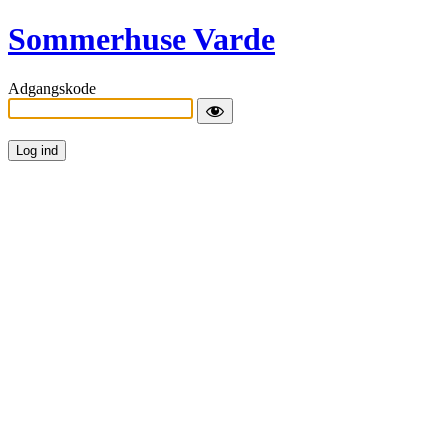
Sommerhuse Varde
Adgangskode