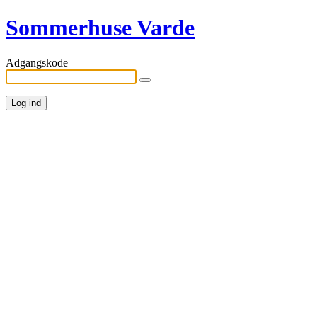
Sommerhuse Varde
Adgangskode