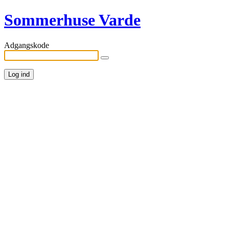
Sommerhuse Varde
Adgangskode