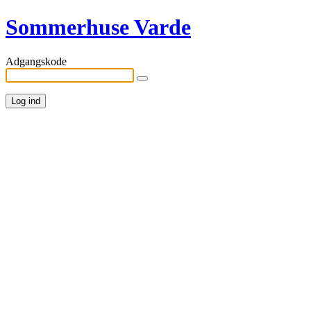
Sommerhuse Varde
Adgangskode