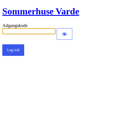
Sommerhuse Varde
Adgangskode