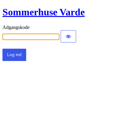
Sommerhuse Varde
Adgangskode