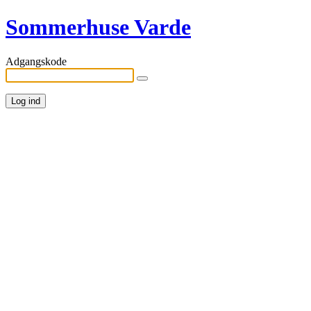
Sommerhuse Varde
Adgangskode