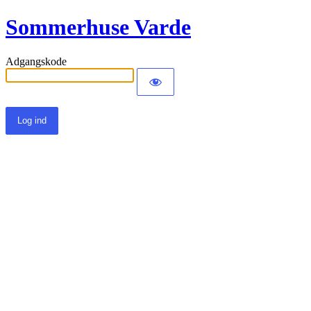
Sommerhuse Varde
Adgangskode