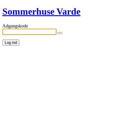
Sommerhuse Varde
Adgangskode