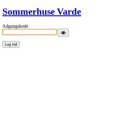
Sommerhuse Varde
Adgangskode