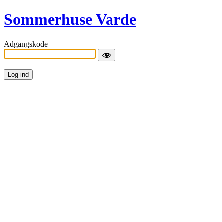
Sommerhuse Varde
Adgangskode